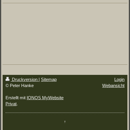
Druckversion
|
Sitemap
Login
© Peter Hanke
Webansicht
Erstellt mit
IONOS MyWebsite
Privat
.
↑