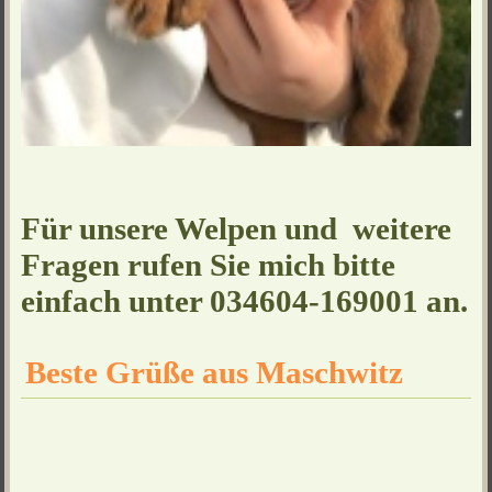
Für unsere Welpen und weitere
Fragen rufen Sie mich bitte
einfach unter 034604-169001 an.
Beste Grüße aus Maschwitz