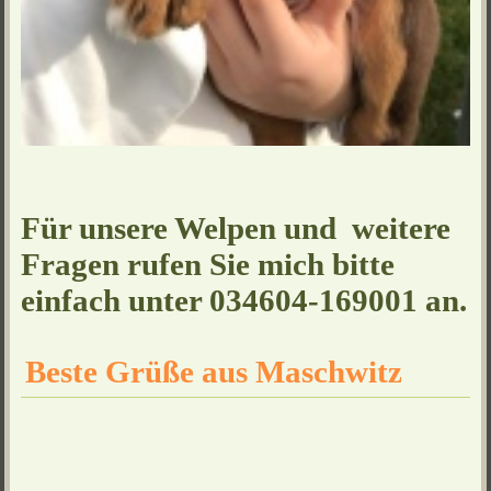
Für unsere Welpen und weitere
Fragen rufen Sie mich bitte
einfach unter 034604-169001 an.
Beste Grüße aus Maschwitz