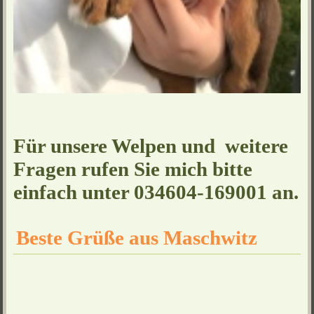
Für unsere Welpen und weitere
Fragen rufen Sie mich bitte
einfach unter 034604-169001 an.
Beste Grüße aus Maschwitz