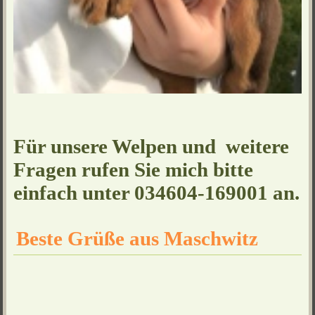
Für unsere Welpen und weitere
Fragen rufen Sie mich bitte
einfach unter 034604-169001 an.
Beste Grüße aus Maschwitz