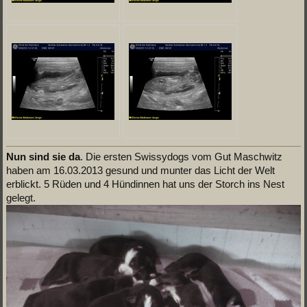
Nun sind sie da
. Die ersten Swissydogs vom Gut Maschwitz
haben am 16.03.2013 gesund und munter das Licht der Welt
erblickt. 5 Rüden und 4 Hündinnen hat uns der Storch ins Nest
gelegt.