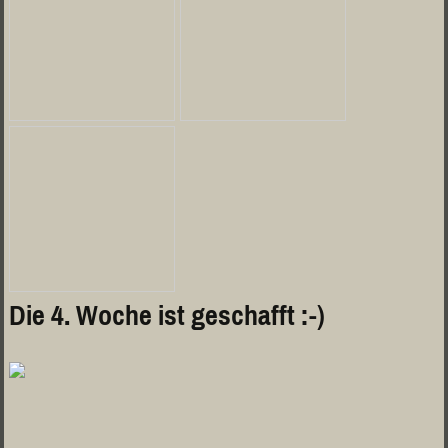
Die 4. Woche ist geschafft :-)