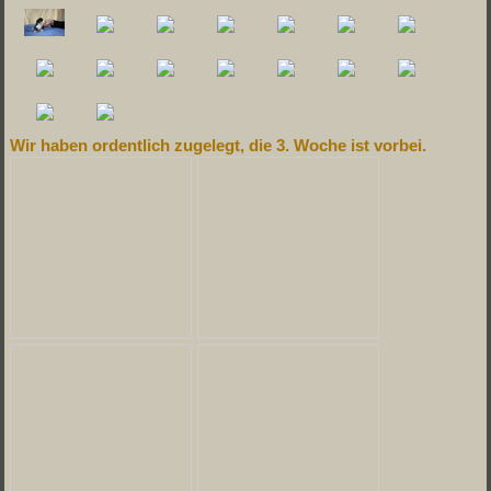
Wir haben ordentlich zugelegt, die 3. Woche ist vorbei.