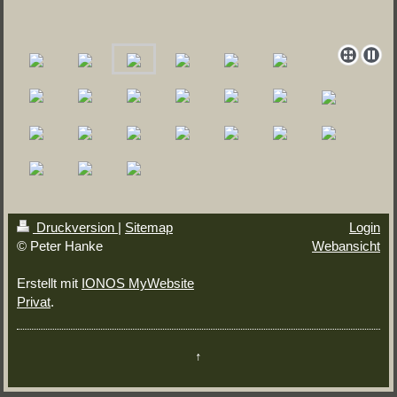
Druckversion
|
Sitemap
Login
© Peter Hanke
Webansicht
Erstellt mit
IONOS MyWebsite
Privat
.
↑