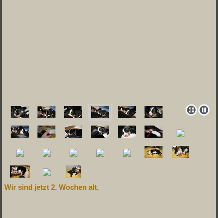
Wir sind jetzt 2. Wochen alt.