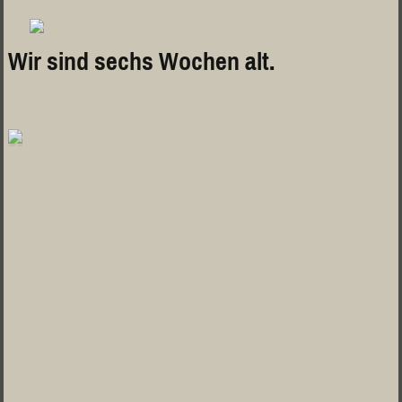
Wir sind sechs Wochen alt.