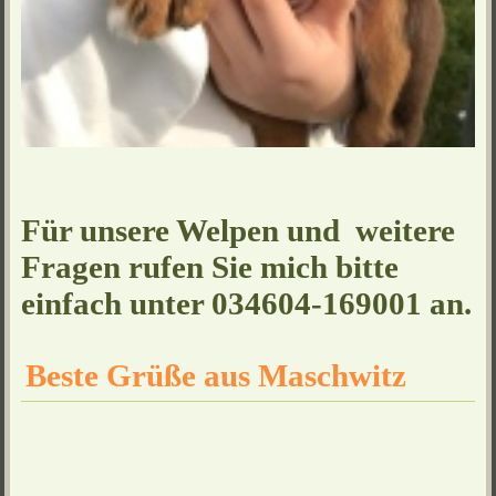
Für unsere Welpen und weitere
Fragen rufen Sie mich bitte
einfach unter 034604-169001 an.
Beste Grüße aus Maschwitz