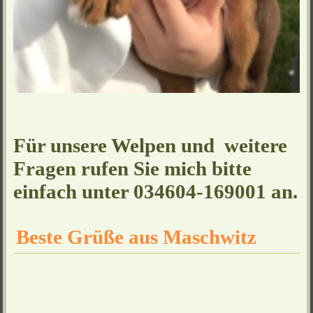
Für unsere Welpen und weitere
Fragen rufen Sie mich bitte
einfach unter 034604-169001 an.
Beste Grüße aus Maschwitz