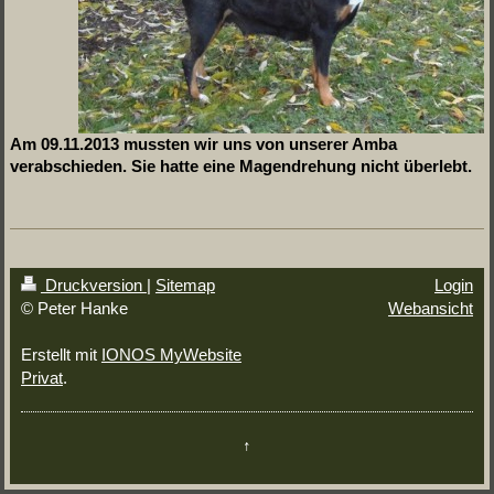
Am 09.11.2013 mussten wir uns von unserer Amba
verabschieden. Sie hatte eine Magendrehung nicht überlebt.
Druckversion
|
Sitemap
Login
© Peter Hanke
Webansicht
Erstellt mit
IONOS MyWebsite
Privat
.
↑