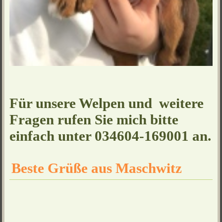
Für unsere Welpen und weitere
Fragen rufen Sie mich bitte
einfach unter 034604-169001 an.
Beste Grüße aus Maschwitz